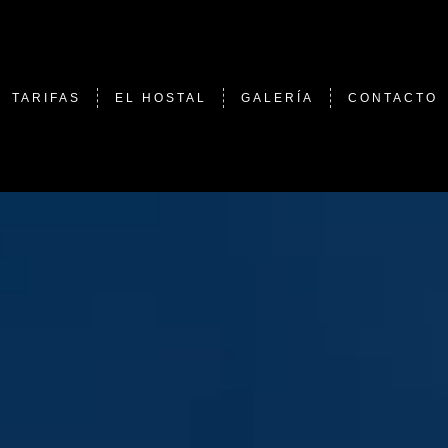
TARIFAS
EL HOSTAL
GALERÍA
CONTACTO