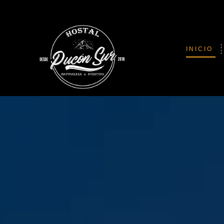
INICIO